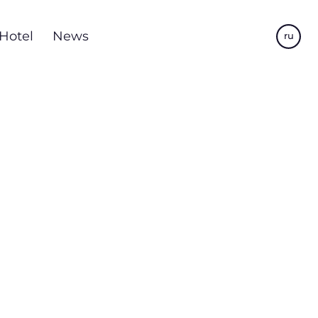
Hotel
News
ru