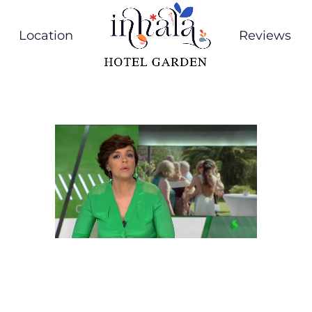
Location
Reviews