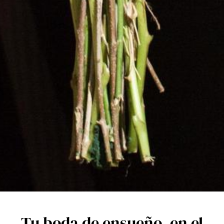
Tu boda de ensueño, en el