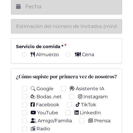
Servicio de comida
*
Almuerzo
Cena
¿Cómo supiste por primera vez de nosotros?
Google
Asistente IA
Bodas .net
Instagram
Facebook
TikTok
YouTube
LinkedIn
Amigo/Familia
Prensa
Radio