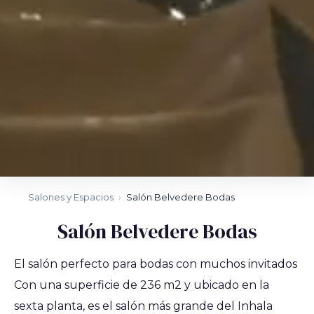
Salones y Espacios
›
Salón Belvedere Bodas
Salón Belvedere Bodas
El salón perfecto para bodas con muchos invitados
Con una superficie de 236 m2 y ubicado en la
sexta planta, es el salón más grande del Inhala