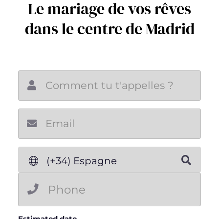
Le mariage de vos rêves
dans le centre de Madrid
New email
(+34) Espagne