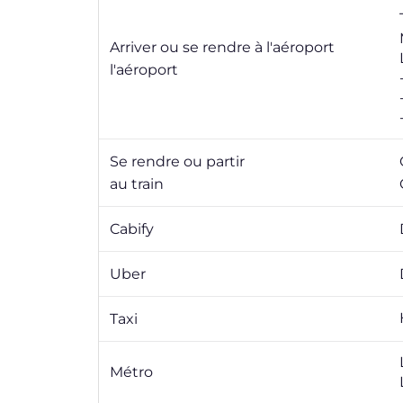
Arriver ou se rendre à l'aéroport
l'aéroport
Se rendre ou partir
au train
Cabify
Uber
Taxi
Métro