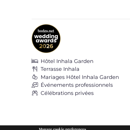
Hôtel Inhala Garden
Terrasse Inhala
Mariages Hôtel Inhala Garden
Événements professionnels
Célébrations privées
Manage cookie preferences