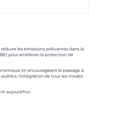
 réduire les émissions polluantes dans la
ZBE) pour améliorer la protection de
conomique en encourageant le passage à
 publics, l'intégration de tous les modes
nt aujourd'hui.