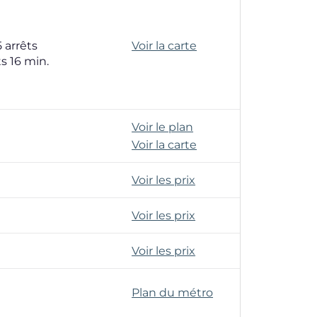
 arrêts
Voir la carte
ts 16 min.
Voir le plan
Voir la carte
Voir les prix
Voir les prix
Voir les prix
Plan du métro