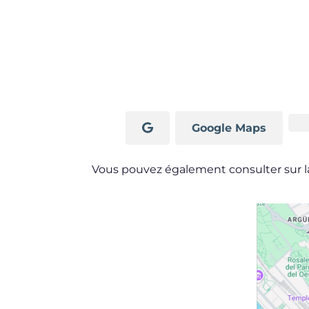
Google Maps
Vous pouvez également consulter sur 