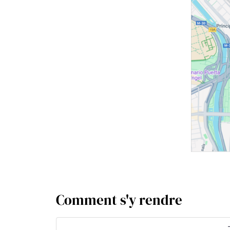
Comment s'y rendre