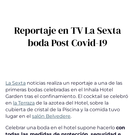
Reportaje en TV La Sexta
boda Post Covid-19
La Sexta
noticias realiza un reportaje a una de las
primeras bodas celebradas en el Inhala Hotel
Garden tras el confinamiento. El cocktail se celebró
en
la Terraza
de la azotea del Hotel, sobre la
cubierta de cristal de la Piscina y la comida tuvo
lugar en el
salón Belvedere
.
Celebrar una boda en el hotel supone hacerlo
con
todas las medidas de protección, seguridad e