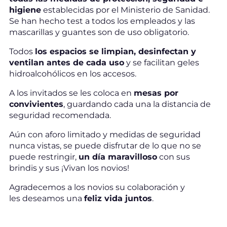
higiene
establecidas por el Ministerio de Sanidad.
Se han hecho test a todos los empleados y las
mascarillas y guantes son de uso obligatorio.
Todos
los espacios se limpian, desinfectan y
ventilan antes de cada uso
y se facilitan geles
hidroalcohólicos en los accesos.
A los invitados se les coloca en
mesas por
convivientes
, guardando cada una la distancia de
seguridad recomendada.
Aún con aforo limitado y medidas de seguridad
nunca vistas, se puede disfrutar de lo que no se
puede restringir,
un día maravilloso
con sus
brindis y sus ¡Vivan los novios!
Agradecemos a los novios su colaboración y
les deseamos una
feliz vida juntos
.