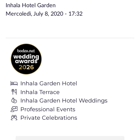
Inhala Hotel Garden
Mercoledì, July 8, 2020 - 17:32
Inhala Garden Hotel
Inhala Terrace
Inhala Garden Hotel Weddings
Professional Events
Private Celebrations