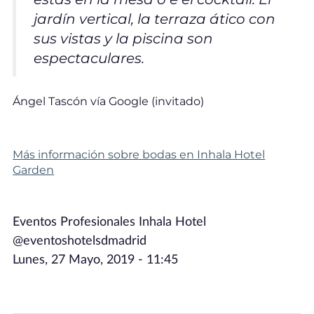
jardín vertical, la terraza ático con
sus vistas y la piscina son
espectaculares.
Ángel Tascón vía Google (invitado)
Más información sobre bodas en Inhala Hotel
Garden
Eventos Profesionales Inhala Hotel
@eventoshotelsdmadrid
Lunes, 27 Mayo, 2019 - 11:45