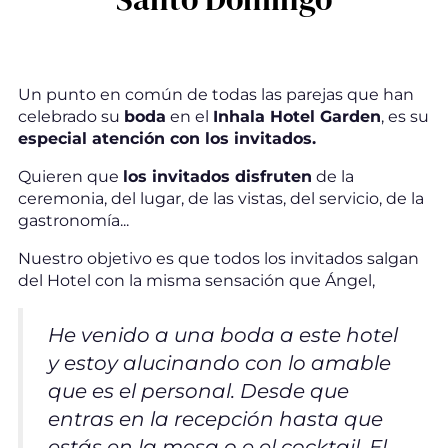
Un punto en común de todas las parejas que han
celebrado su
boda
en el
Inhala Hotel Garden
, es su
especial atención con los invitados.
Quieren que
los invitados disfruten
de la
ceremonia, del lugar, de las vistas, del servicio, de la
gastronomía...
Nuestro objetivo es que todos los invitados salgan
del Hotel con la misma sensación que Ángel,
He venido a una boda a este hotel
y estoy alucinando con lo amable
que es el personal. Desde que
entras en la recepción hasta que
estás en la mesa o e el cocktail. El