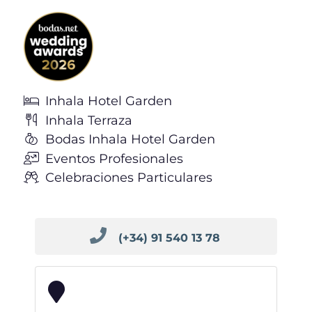
Inhala Hotel Garden
Inhala Terraza
Bodas Inhala Hotel Garden
Eventos Profesionales
Celebraciones Particulares
(+34) 91 540 13 78